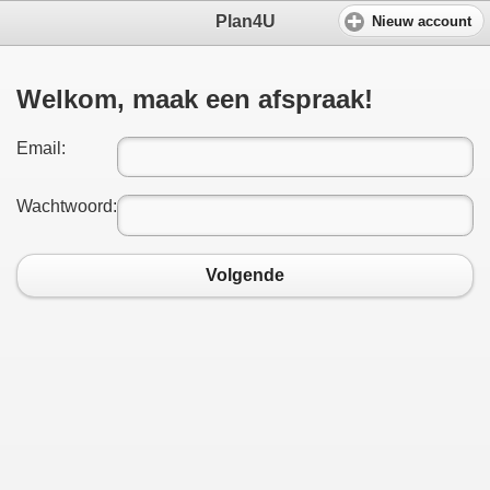
Plan4U
Nieuw account
Welkom, maak een afspraak!
Email:
Wachtwoord:
Volgende